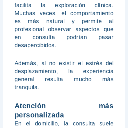
facilita la exploración clínica.
Muchas veces, el comportamiento
es más natural y permite al
profesional observar aspectos que
en consulta podrían pasar
desapercibidos.
Además, al no existir el estrés del
desplazamiento, la experiencia
general resulta mucho más
tranquila.
Atención más
personalizada
En el domicilio, la consulta suele