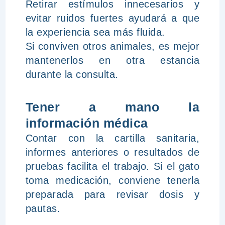
Retirar estímulos innecesarios y
evitar ruidos fuertes ayudará a que
la experiencia sea más fluida.
Si conviven otros animales, es mejor
mantenerlos en otra estancia
durante la consulta.
Tener a mano la
información médica
Contar con la cartilla sanitaria,
informes anteriores o resultados de
pruebas facilita el trabajo. Si el gato
toma medicación, conviene tenerla
preparada para revisar dosis y
pautas.