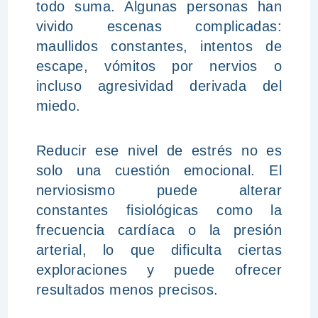
todo suma. Algunas personas han
vivido escenas complicadas:
maullidos constantes, intentos de
escape, vómitos por nervios o
incluso agresividad derivada del
miedo.
Reducir ese nivel de estrés no es
solo una cuestión emocional. El
nerviosismo puede alterar
constantes fisiológicas como la
frecuencia cardíaca o la presión
arterial, lo que dificulta ciertas
exploraciones y puede ofrecer
resultados menos precisos.