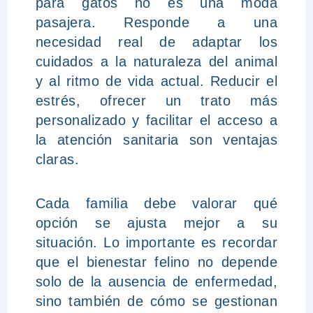
para gatos no es una moda
pasajera. Responde a una
necesidad real de adaptar los
cuidados a la naturaleza del animal
y al ritmo de vida actual. Reducir el
estrés, ofrecer un trato más
personalizado y facilitar el acceso a
la atención sanitaria son ventajas
claras.
Cada familia debe valorar qué
opción se ajusta mejor a su
situación. Lo importante es recordar
que el bienestar felino no depende
solo de la ausencia de enfermedad,
sino también de cómo se gestionan