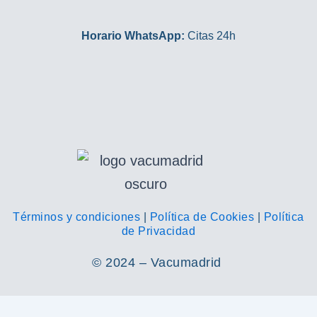
Horario WhatsApp:
Citas 24h
Términos y condiciones
|
Política de Cookies
|
Política
de Privacidad
© 2024 – Vacumadrid