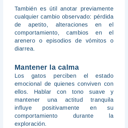
También es útil anotar previamente
cualquier cambio observado: pérdida
de apetito, alteraciones en el
comportamiento, cambios en el
arenero o episodios de vómitos o
diarrea.
Mantener la calma
Los gatos perciben el estado
emocional de quienes conviven con
ellos. Hablar con tono suave y
mantener una actitud tranquila
influye positivamente en su
comportamiento durante la
exploración.