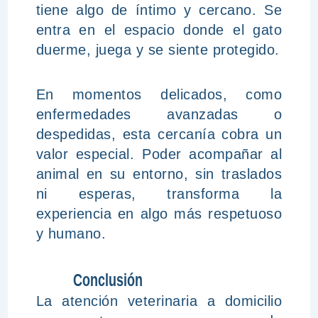
tiene algo de íntimo y cercano. Se
entra en el espacio donde el gato
duerme, juega y se siente protegido.
En momentos delicados, como
enfermedades avanzadas o
despedidas, esta cercanía cobra un
valor especial. Poder acompañar al
animal en su entorno, sin traslados
ni esperas, transforma la
experiencia en algo más respetuoso
y humano.
Conclusión
La atención veterinaria a domicilio