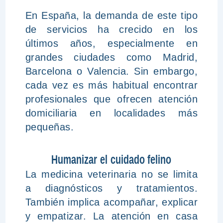
En España, la demanda de este tipo
de servicios ha crecido en los
últimos años, especialmente en
grandes ciudades como Madrid,
Barcelona o Valencia. Sin embargo,
cada vez es más habitual encontrar
profesionales que ofrecen atención
domiciliaria en localidades más
pequeñas.
Humanizar el cuidado felino
La medicina veterinaria no se limita
a diagnósticos y tratamientos.
También implica acompañar, explicar
y empatizar. La atención en casa