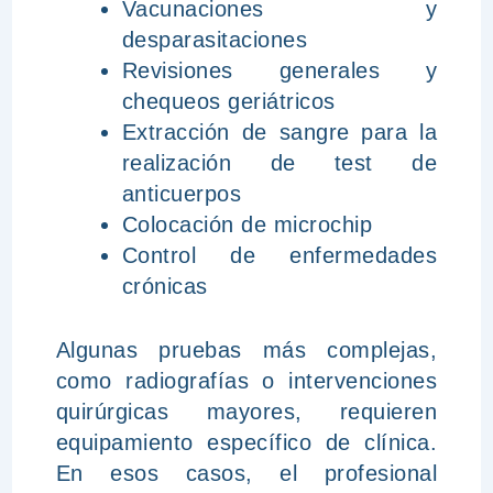
Vacunaciones y
desparasitaciones
Revisiones generales y
chequeos geriátricos
Extracción de sangre para la
realización de test de
anticuerpos
Colocación de microchip
Control de enfermedades
crónicas
Algunas pruebas más complejas,
como radiografías o intervenciones
quirúrgicas mayores, requieren
equipamiento específico de clínica.
En esos casos, el profesional