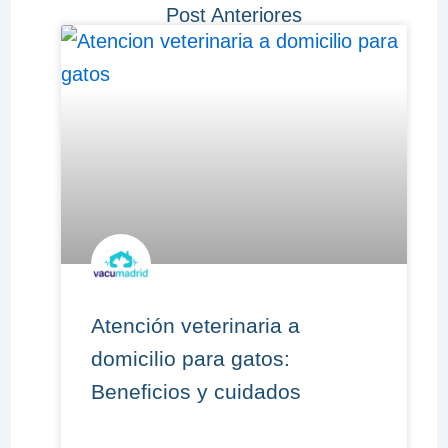
Post Anteriores
Atención veterinaria a
domicilio para gatos:
Beneficios y cuidados