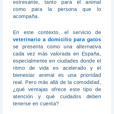
estresante, tanto para el animal
como para la persona que lo
acompaña.
En este contexto, el servicio de
veterinario a domicilio para gatos
se presenta como una alternativa
cada vez más valorada en España,
especialmente en ciudades donde el
ritmo de vida es acelerado y el
bienestar animal es una prioridad
real. Pero más allá de la comodidad,
¿qué ventajas ofrece este tipo de
atención y qué cuidados deben
tenerse en cuenta?