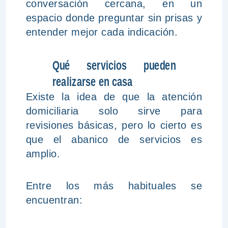
conversación cercana, en un
espacio donde preguntar sin prisas y
entender mejor cada indicación.
Qué servicios pueden
realizarse en casa
Existe la idea de que la atención
domiciliaria solo sirve para
revisiones básicas, pero lo cierto es
que el abanico de servicios es
amplio.
Entre los más habituales se
encuentran: