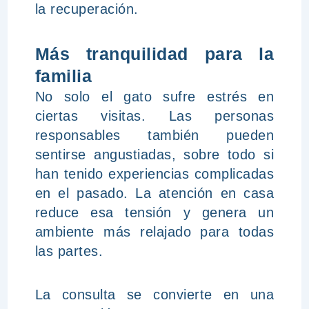
la recuperación.
Más tranquilidad para la
familia
No solo el gato sufre estrés en
ciertas visitas. Las personas
responsables también pueden
sentirse angustiadas, sobre todo si
han tenido experiencias complicadas
en el pasado. La atención en casa
reduce esa tensión y genera un
ambiente más relajado para todas
las partes.
La consulta se convierte en una