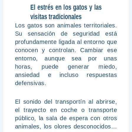
El estrés en los gatos y las
visitas tradicionales
Los gatos son animales territoriales.
Su sensación de seguridad está
profundamente ligada al entorno que
conocen y controlan. Cambiar ese
entorno, aunque sea por unas
horas, puede generar miedo,
ansiedad e incluso respuestas
defensivas.
El sonido del transportín al abrirse,
el trayecto en coche o transporte
público, la sala de espera con otros
animales, los olores desconocidos…