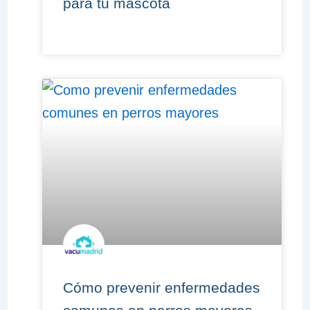
para tu mascota
Cómo prevenir enfermedades