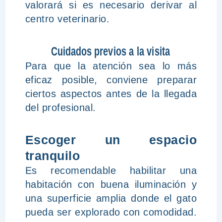
valorará si es necesario derivar al
centro veterinario.
Cuidados previos a la visita
Para que la atención sea lo más
eficaz posible, conviene preparar
ciertos aspectos antes de la llegada
del profesional.
Escoger un espacio
tranquilo
Es recomendable habilitar una
habitación con buena iluminación y
una superficie amplia donde el gato
pueda ser explorado con comodidad.