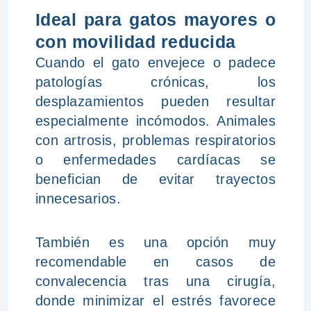
Ideal para gatos mayores o
con movilidad reducida
Cuando el gato envejece o padece
patologías crónicas, los
desplazamientos pueden resultar
especialmente incómodos. Animales
con artrosis, problemas respiratorios
o enfermedades cardíacas se
benefician de evitar trayectos
innecesarios.
También es una opción muy
recomendable en casos de
convalecencia tras una cirugía,
donde minimizar el estrés favorece