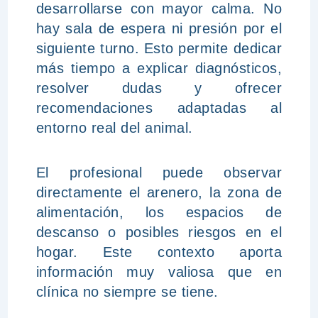
desarrollarse con mayor calma. No
hay sala de espera ni presión por el
siguiente turno. Esto permite dedicar
más tiempo a explicar diagnósticos,
resolver dudas y ofrecer
recomendaciones adaptadas al
entorno real del animal.
El profesional puede observar
directamente el arenero, la zona de
alimentación, los espacios de
descanso o posibles riesgos en el
hogar. Este contexto aporta
información muy valiosa que en
clínica no siempre se tiene.