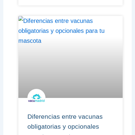
Diferencias entre vacunas
obligatorias y opcionales