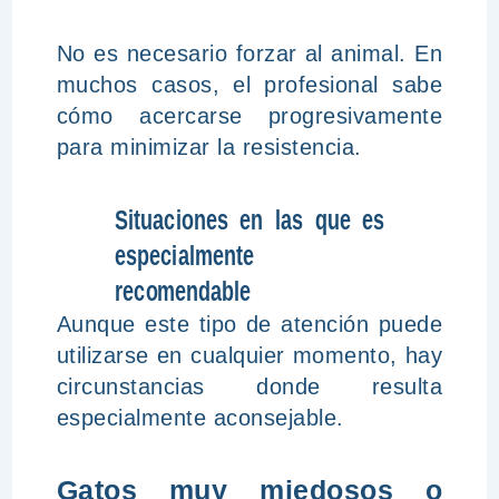
No es necesario forzar al animal. En
muchos casos, el profesional sabe
cómo acercarse progresivamente
para minimizar la resistencia.
Situaciones en las que es
especialmente
recomendable
Aunque este tipo de atención puede
utilizarse en cualquier momento, hay
circunstancias donde resulta
especialmente aconsejable.
Gatos muy miedosos o