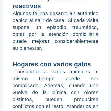
reactivos
Algunos felinos desarrollan auténtico
pánico al salir de casa. Si cada visita
supone un episodio traumático,
optar por la atención domiciliaria
puede mejorar considerablemente
su bienestar.
Hogares con varios gatos
Transportar a varios animales al
mismo tiempo puede ser
complicado. Además, cuando uno
vuelve de la clínica con olores
distintos, pueden producirse
conflictos con el resto. Atenderlos en