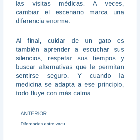
las visitas médicas. A veces,
cambiar el escenario marca una
diferencia enorme.
Al final, cuidar de un gato es
también aprender a escuchar sus
silencios, respetar sus tiempos y
buscar alternativas que le permitan
sentirse seguro. Y cuando la
medicina se adapta a ese principio,
todo fluye con más calma.
Prev
ANTERIOR
Diferencias entre vacunas obligatorias y opcionales para tu mascota