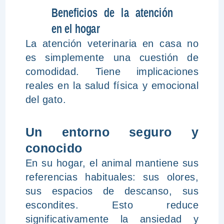
Beneficios de la atención
en el hogar
La atención veterinaria en casa no
es simplemente una cuestión de
comodidad. Tiene implicaciones
reales en la salud física y emocional
del gato.
Un entorno seguro y
conocido
En su hogar, el animal mantiene sus
referencias habituales: sus olores,
sus espacios de descanso, sus
escondites. Esto reduce
significativamente la ansiedad y