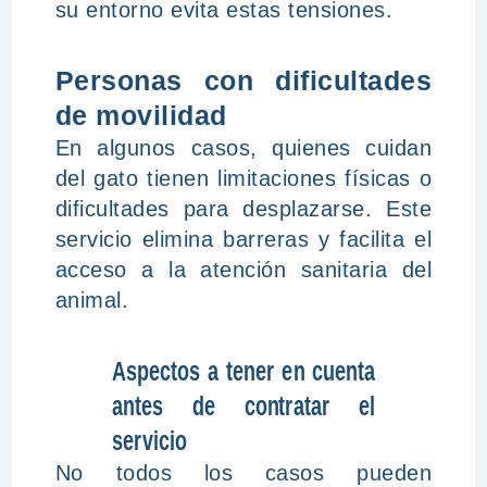
su entorno evita estas tensiones.
Personas con dificultades
de movilidad
En algunos casos, quienes cuidan
del gato tienen limitaciones físicas o
dificultades para desplazarse. Este
servicio elimina barreras y facilita el
acceso a la atención sanitaria del
animal.
Aspectos a tener en cuenta
antes de contratar el
servicio
No todos los casos pueden