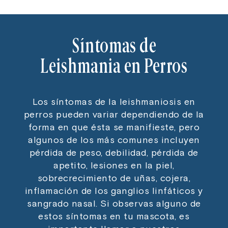
Síntomas de
Leishmania en Perros
Los síntomas de la leishmaniosis en
perros pueden variar dependiendo de la
forma en que ésta se manifieste, pero
algunos de los más comunes incluyen
pérdida de peso, debilidad, pérdida de
apetito, lesiones en la piel,
sobrecrecimiento de uñas, cojera,
inflamación de los ganglios linfáticos y
sangrado nasal. Si observas alguno de
estos síntomas en tu mascota, es