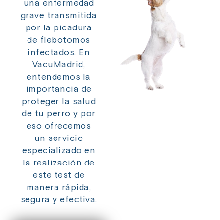
una enfermedad
grave transmitida
por la picadura
de flebotomos
infectados. En
VacuMadrid,
entendemos la
importancia de
proteger la salud
de tu perro y por
eso ofrecemos
un servicio
especializado en
la realización de
este test de
manera rápida,
segura y efectiva.