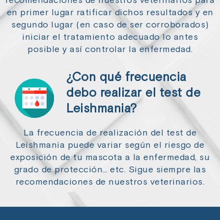
recomendaciones de nuestros veterinarios para
en primer lugar ratificar dichos resultados y en
segundo lugar (en caso de ser corroborados)
iniciar el tratamiento adecuado lo antes
posible y así controlar la enfermedad.
¿Con qué frecuencia
debo realizar el test de
Leishmania?
La frecuencia de realización del test de
Leishmania puede variar según el riesgo de
exposición de tu mascota a la enfermedad, su
grado de protección… etc. Sigue siempre las
recomendaciones de nuestros veterinarios.