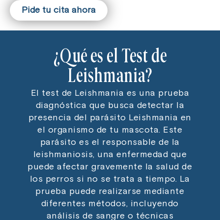
Pide tu cita ahora
¿Qué es el Test de
Leishmania?
El test de Leishmania es una prueba
diagnóstica que busca detectar la
presencia del parásito Leishmania en
el organismo de tu mascota. Este
parásito es el responsable de la
leishmaniosis, una enfermedad que
puede afectar gravemente la salud de
los perros si no se trata a tiempo. La
prueba puede realizarse mediante
diferentes métodos, incluyendo
análisis de sangre o técnicas