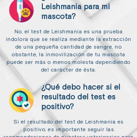
Leishmania para mi
mascota?
No, el test de Leishmania es una prueba
indolora que se realiza mediante la extracción
de una pequeña cantidad de sangre, no
obstante, la inmovilización de tu mascota
puede ser más o menos molesta dependiendo
del carácter de ésta.
¿Qué debo hacer si el
resultado del test es
positivo?
Si el resultado del test de Leishmania es
positivo, es importante seguir las