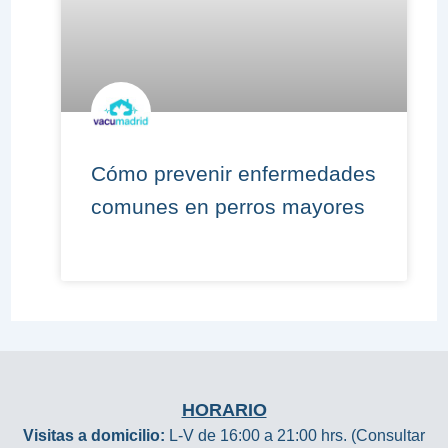
Cómo prevenir enfermedades
comunes en perros mayores
HORARIO
Visitas a domicilio:
L-V de 16:00 a 21:00 hrs. (Consultar