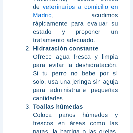
de
veterinarios a domicilio en
Madrid
, acudimos
rápidamente para evaluar su
estado y proponer un
tratamiento adecuado.
Hidratación constante
Ofrece agua fresca y limpia
para evitar la deshidratación.
Si tu perro no bebe por sí
solo, usa una jeringa sin aguja
para administrarle pequeñas
cantidades.
Toallas húmedas
Coloca paños húmedos y
frescos en áreas como las
patas, la barriga o las orejas.