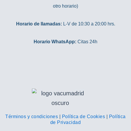
otro horario)
Horario de llamadas:
L-V de 10:30 a 20:00 hrs.
Horario WhatsApp:
Citas 24h
Términos y condiciones
|
Política de Cookies
|
Política
de Privacidad