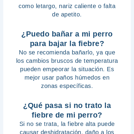
como letargo, nariz caliente o falta
de apetito.
¿Puedo bañar a mi perro
para bajar la fiebre?
No se recomienda bañarlo, ya que
los cambios bruscos de temperatura
pueden empeorar la situación. Es
mejor usar paños húmedos en
zonas específicas.
¿Qué pasa si no trato la
fiebre de mi perro?
Si no se trata, la fiebre alta puede
causar deshidratación, daño a los