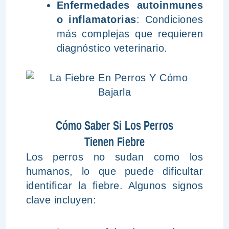
Enfermedades autoinmunes
o inflamatorias
: Condiciones
más complejas que requieren
diagnóstico veterinario.
Cómo Saber Si Los Perros
Tienen Fiebre
Los perros no sudan como los
humanos, lo que puede dificultar
identificar la fiebre. Algunos signos
clave incluyen: