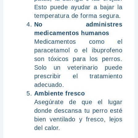
Esto puede ayudar a bajar la
temperatura de forma segura.
No administres
medicamentos humanos
Medicamentos como el
paracetamol o el ibuprofeno
son tóxicos para los perros.
Solo un veterinario puede
prescribir el tratamiento
adecuado.
Ambiente fresco
Asegúrate de que el lugar
donde descansa tu perro esté
bien ventilado y fresco, lejos
del calor.