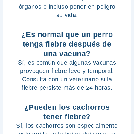
órganos e incluso poner en peligro
su vida.
¿Es normal que un perro
tenga fiebre después de
una vacuna?
Sí, es común que algunas vacunas
provoquen fiebre leve y temporal.
Consulta con un veterinario si la
fiebre persiste más de 24 horas.
¿Pueden los cachorros
tener fiebre?
Sí, los cachorros son especialmente