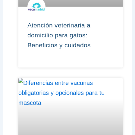
Atención veterinaria a
domicilio para gatos:
Beneficios y cuidados