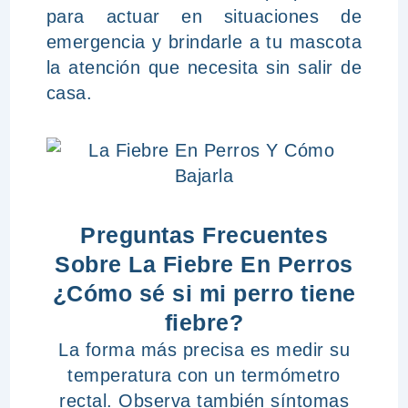
para actuar en situaciones de
emergencia y brindarle a tu mascota
la atención que necesita sin salir de
casa.
Preguntas Frecuentes
Sobre La Fiebre En Perros
¿Cómo sé si mi perro tiene
fiebre?
La forma más precisa es medir su
temperatura con un termómetro
rectal. Observa también síntomas