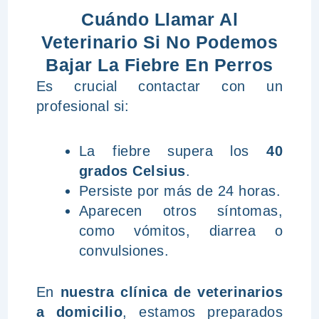
Cuándo Llamar Al
Veterinario Si No Podemos
Bajar La Fiebre En Perros
Es crucial contactar con un
profesional si:
La fiebre supera los
40
grados Celsius
.
Persiste por más de 24 horas.
Aparecen otros síntomas,
como vómitos, diarrea o
convulsiones.
En
nuestra clínica de veterinarios
a domicilio
, estamos preparados