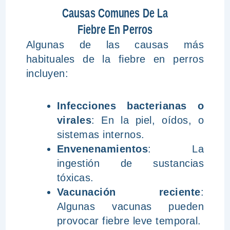
Causas Comunes De La
Fiebre En Perros
Algunas de las causas más
habituales de la fiebre en perros
incluyen:
Infecciones bacterianas o
virales
: En la piel, oídos, o
sistemas internos.
Envenenamientos
: La
ingestión de sustancias
tóxicas.
Vacunación reciente
:
Algunas vacunas pueden
provocar fiebre leve temporal.