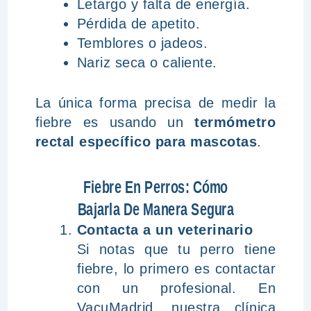
Letargo y falta de energía.
Pérdida de apetito.
Temblores o jadeos.
Nariz seca o caliente.
La única forma precisa de medir la
fiebre es usando un
termómetro
rectal específico para mascotas
.
Fiebre En Perros: Cómo
Bajarla De Manera Segura
Contacta a un veterinario
Si notas que tu perro tiene
fiebre, lo primero es contactar
con un profesional. En
VacuMadrid, nuestra clínica