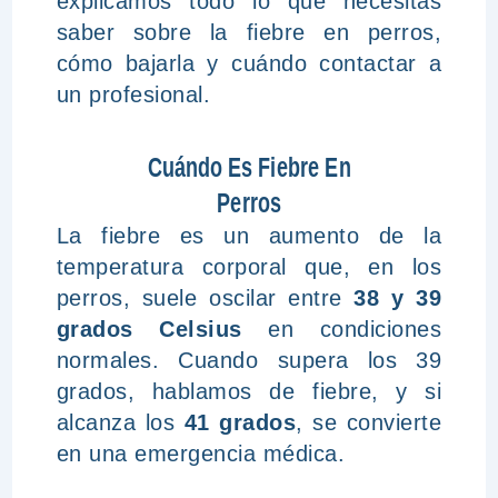
explicamos todo lo que necesitas
saber sobre la fiebre en perros,
cómo bajarla y cuándo contactar a
un profesional.
Cuándo Es Fiebre En
Perros
La fiebre es un aumento de la
temperatura corporal que, en los
perros, suele oscilar entre
38 y 39
grados Celsius
en condiciones
normales. Cuando supera los 39
grados, hablamos de fiebre, y si
alcanza los
41 grados
, se convierte
en una emergencia médica.