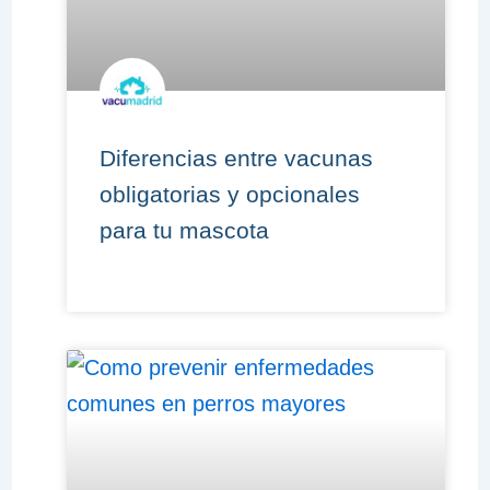
Diferencias entre vacunas
obligatorias y opcionales
para tu mascota